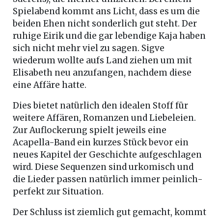
Spielabend kommt ans Licht, dass es um die
beiden Ehen nicht sonderlich gut steht. Der
ruhige Eirik und die gar lebendige Kaja haben
sich nicht mehr viel zu sagen. Sigve
wiederum wollte aufs Land ziehen um mit
Elisabeth neu anzufangen, nachdem diese
eine Affäre hatte.
Dies bietet natürlich den idealen Stoff für
weitere Affären, Romanzen und Liebeleien.
Zur Auflockerung spielt jeweils eine
Acapella-Band ein kurzes Stück bevor ein
neues Kapitel der Geschichte aufgeschlagen
wird. Diese Sequenzen sind urkomisch und
die Lieder passen natürlich immer peinlich-
perfekt zur Situation.
Der Schluss ist ziemlich gut gemacht, kommt