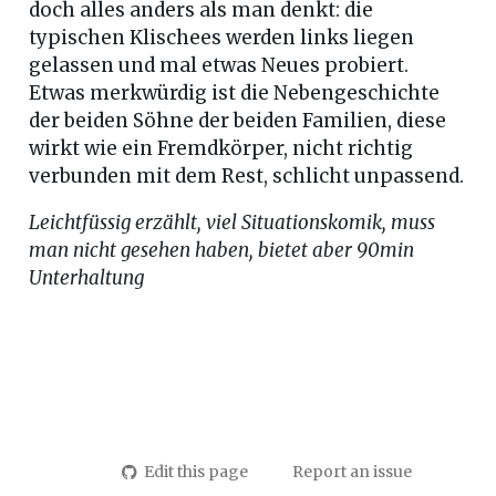
doch alles anders als man denkt: die
typischen Klischees werden links liegen
gelassen und mal etwas Neues probiert.
Etwas merkwürdig ist die Nebengeschichte
der beiden Söhne der beiden Familien, diese
wirkt wie ein Fremdkörper, nicht richtig
verbunden mit dem Rest, schlicht unpassend.
Leichtfüssig erzählt, viel Situationskomik, muss
man nicht gesehen haben, bietet aber 90min
Unterhaltung
Edit this page
Report an issue