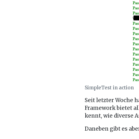
SimpleTest in action
Seit letzter Woche 
Framework bietet a
kennt, wie diverse 
Daneben gibt es abe