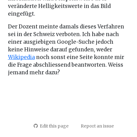
veränderte Helligkeitswerte in das Bild
eingefügt.
Der Dozent meinte damals dieses Verfahren
sei in der Schweiz verboten. Ich habe nach
einer ausgiebigen Google-Suche jedoch
keine Hinweise darauf gefunden, weder
Wikipedia
noch sonst eine Seite konnte mir
die Frage abschliessend beantworten. Weiss
jemand mehr dazu?
Edit this page
Report an issue