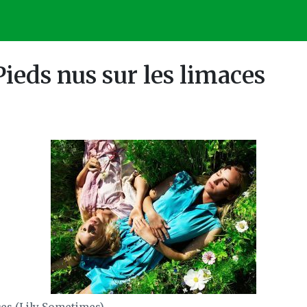
Pieds nus sur les limaces