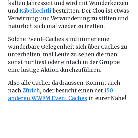
kalten Jahreszeit und wird mit Wunderkerzen
und
Räbeliechtli
bestritten. Der Clou ist etwas
Verwirrung und Verwunderung zu stiften und
natürlich sich mal wieder zu treffen.
Solche Event-Caches sind immer eine
wunderbare Gelegenheit sich über Caches zu
unterhalten, mal Leute zu sehen die man
sonst nur liest oder einfach in der Gruppe
eine lustige Aktion durchzuführen.
Also alle Cacher da draussen: Kommt auch
nach
Zürich
, oder besucht einen der
150
anderen WWFM Event Caches
in eurer Nähe!